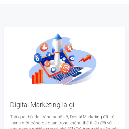
Digital Marketing là gì
Trải qua thời đại công nghệ số, Digital Marketing đã trở
thành một công cụ quan trọng không thể thiếu đối với