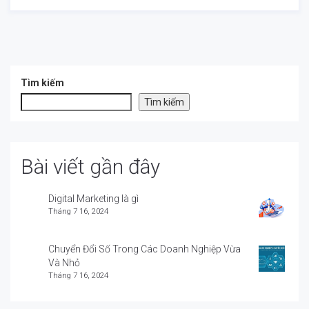
Tìm kiếm
Tìm kiếm
Bài viết gần đây
Digital Marketing là gì
Tháng 7 16, 2024
Chuyển Đổi Số Trong Các Doanh Nghiệp Vừa
Và Nhỏ
Tháng 7 16, 2024