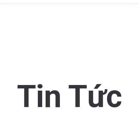
Tin Tức