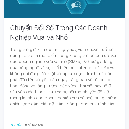
Chuyển Đổi Số Trong Các Doanh
Nghiệp Vừa Và Nhỏ
Trong thế giới kinh doanh ngày nay, việc chuyển đổi số
đang trở thành một điểm nóng không thể bỏ qua đối với
các doanh nghiệp vừa và nhỏ (SMEs). Với sự gia tăng
của công nghệ và sự phổ biến của internet, các SMEs
không chỉ đang đối mặt với áp lực cạnh tranh mà còn
phải đối diện với yêu cầu ngày càng cao về tối ưu hóa
hoạt động và tăng trưởng bền vững. Bài viết này sẽ đi
sâu vào các thách thức và cơ hội mà chuyển đổi số
mang lại cho các doanh nghiệp vừa và nhỏ, cùng những
chiến lược cần thiết để thành công trong quá trình này.
Tin Tức
-
07/16/2024