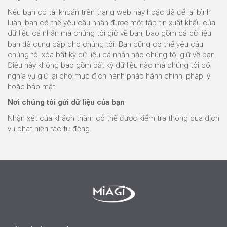
Nếu bạn có tài khoản trên trang web này hoặc đã để lại bình
luận, bạn có thể yêu cầu nhận được một tập tin xuất khẩu của
dữ liệu cá nhân mà chúng tôi giữ về bạn, bao gồm cả dữ liệu
bạn đã cung cấp cho chúng tôi. Bạn cũng có thể yêu cầu
chúng tôi xóa bất kỳ dữ liệu cá nhân nào chúng tôi giữ về bạn.
Điều này không bao gồm bất kỳ dữ liệu nào mà chúng tôi có
nghĩa vụ giữ lại cho mục đích hành pháp hành chính, pháp lý
hoặc bảo mật.
Nơi chúng tôi gửi dữ liệu của bạn
Nhận xét của khách thăm có thể được kiểm tra thông qua dịch
vụ phát hiện rác tự động.