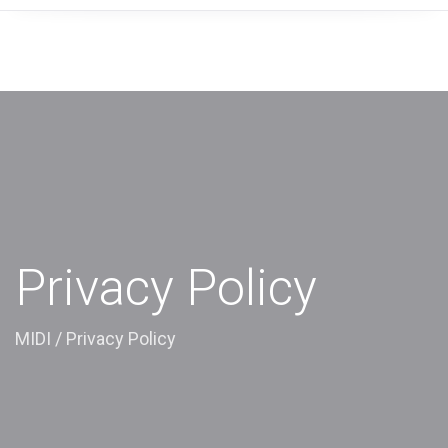
Privacy Policy
MIDI
/
Privacy Policy